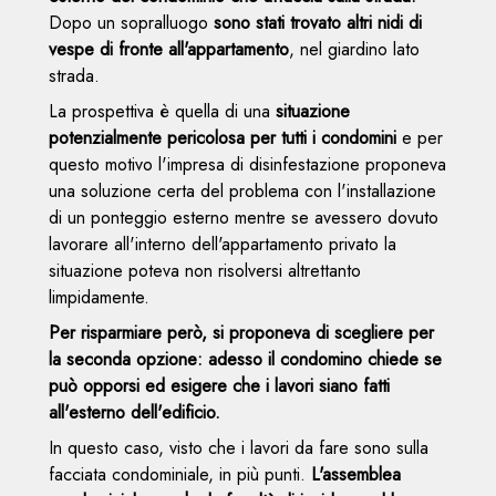
Dopo un sopralluogo
sono stati trovato altri nidi di
vespe di fronte all'appartamento
, nel giardino lato
strada.
La prospettiva è quella di una
situazione
potenzialmente pericolosa per tutti i condomini
e per
questo motivo l'impresa di disinfestazione proponeva
una soluzione certa del problema con l'installazione
di un ponteggio esterno mentre se avessero dovuto
lavorare all'interno dell'appartamento privato la
situazione poteva non risolversi altrettanto
limpidamente.
Per risparmiare però, si proponeva di scegliere per
la seconda opzione: adesso il condomino chiede se
può opporsi ed esigere che i lavori siano fatti
all'esterno dell'edificio.
In questo caso, visto che i lavori da fare sono sulla
facciata condominiale, in più punti.
L'assemblea