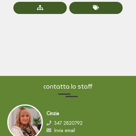
contatta lo staff
Cinzia
347 2820792
Invia email