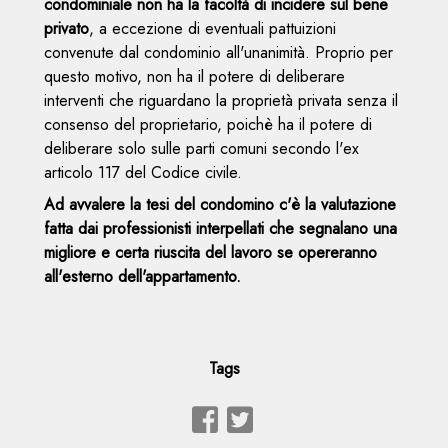
condominiale non ha la facoltà di incidere sul bene
privato
, a eccezione di eventuali pattuizioni
convenute dal condominio all'unanimità. Proprio per
questo motivo, non ha il potere di deliberare
interventi che riguardano la proprietà privata senza il
consenso del proprietario, poichè ha il potere di
deliberare solo sulle parti comuni secondo l'ex
articolo 117 del Codice civile.
A
d avvalere la tesi del condomino c'è la valutazione
fatta dai professionisti interpellati che segnalano una
migliore e certa riuscita del lavoro se opereranno
all'esterno dell'appartamento.
Tags