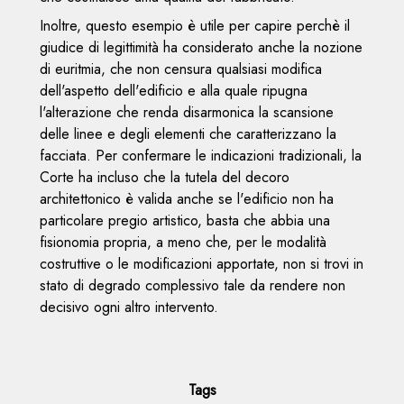
Inoltre, questo esempio è utile per capire perchè il
giudice di legittimità ha considerato anche la nozione
di euritmia, che non censura qualsiasi modifica
dell'aspetto dell'edificio e alla quale ripugna
l'alterazione che renda disarmonica la scansione
delle linee e degli elementi che caratterizzano la
facciata. Per confermare le indicazioni tradizionali, la
Corte ha incluso che la tutela del decoro
architettonico è valida anche se l'edificio non ha
particolare pregio artistico, basta che abbia una
fisionomia propria, a meno che, per le modalità
costruttive o le modificazioni apportate, non si trovi in
stato di degrado complessivo tale da rendere non
decisivo ogni altro intervento.
Tags