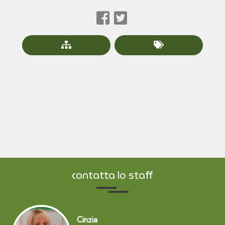
contatta lo staff
Cinzia