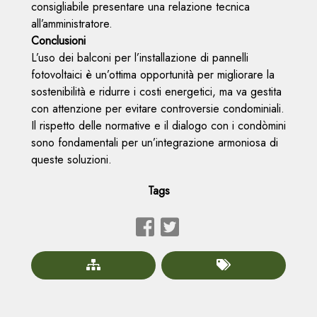
consigliabile presentare una relazione tecnica
all’amministratore.
Conclusioni
L’uso dei balconi per l’installazione di pannelli
fotovoltaici è un’ottima opportunità per migliorare la
sostenibilità e ridurre i costi energetici, ma va gestita
con attenzione per evitare controversie condominiali.
Il rispetto delle normative e il dialogo con i condòmini
sono fondamentali per un’integrazione armoniosa di
queste soluzioni.
Tags