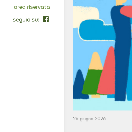
area riservata
seguici su:
26 giugno 2026