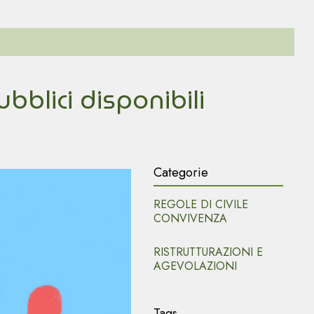
bblici disponibili
Categorie
REGOLE DI CIVILE
CONVIVENZA
RISTRUTTURAZIONI E
AGEVOLAZIONI
Tags