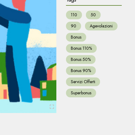
110
50
90
Agevolazioni
Bonus
Bonus 110%
Bonus 50%
Bonus 90%
Servizi Offerti
Superbonus